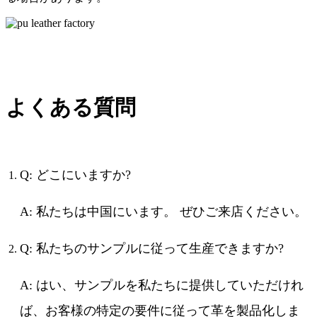
よくある質問
Q: どこにいますか?
A: 私たちは中国にいます。 ぜひご来店ください。
Q: 私たちのサンプルに従って生産できますか?
A: はい、サンプルを私たちに提供していただけれ
ば、お客様の特定の要件に従って革を製品化しま