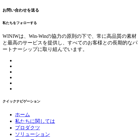
お問い合わせを送る
私たちをフォローする
WINIWは、Win-Winの協力の原則の下で、常に高品質の素材
と最高のサービスを提供し、すべてのお客様との長期的なパ
ートナーシップに取り組んでいます。
クイックナビゲーション
ホーム
私たちに関しては
プロダクツ
ソリューション