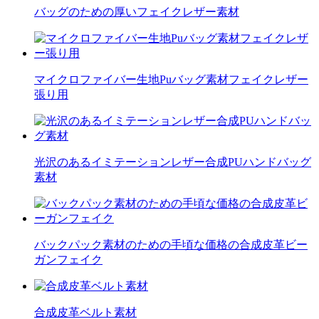
バッグのための厚いフェイクレザー素材
マイクロファイバー生地Puバッグ素材フェイクレザー
張り用
光沢のあるイミテーションレザー合成PUハンドバッグ
素材
バックパック素材のための手頃な価格の合成皮革ビー
ガンフェイク
合成皮革ベルト素材