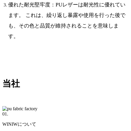
優れた耐光堅牢度：PUレザーは耐光性に優れてい
ます。 これは、繰り返し暴露や使用を行った後で
も、その色と品質が維持されることを意味しま
す。
当社
01.
WINIWについて