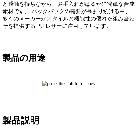
と感触を持ちながら、お手入れがはるかに簡単な合成
素材です。 バックパックの需要が高まり続ける中、
多くのメーカーがスタイルと機能性の優れた組み合わ
せを提供する PU レザーに注目しています。
製品の用途
製品説明