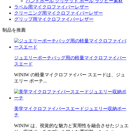
ハンドボール クリケット ボール ラグビー素材
ラベル用マイクロファイバーレザー
クリーニング用マイクロファイバーレザー
グリップ用マイクロファイバーレザー
制品を推薦
ジュエリーポーチバッグ用の軽量マイクロファイバー
スエード
WINIW の軽量マイクロファイバー スエードは、ジュ
エリー ポーチ...
美学マイクロファイバースエードジュエリー収納ポー
チ
WINIW は、視覚的な魅力と実用性を融合させたジュエ