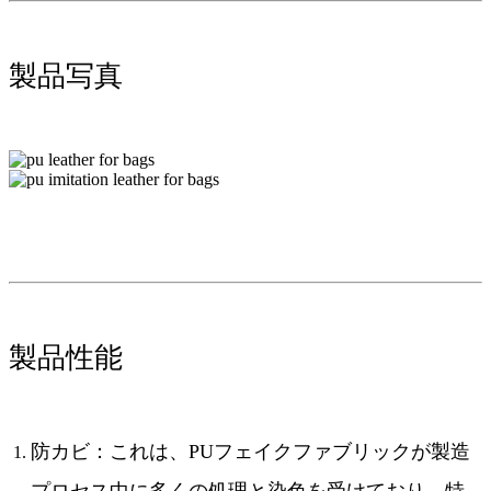
製品写真
製品性能
防カビ：これは、PUフェイクファブリックが製造
プロセス中に多くの処理と染色を受けており、特