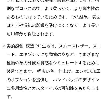
別なプロセスの後、より柔らかく、より弾力性の
あるものになっているためです。 その結果、表面
はカビや湿気の影響を受けにくくなり、より長い
耐用年数が保証されます。
美的感覚: 模造 PU 生地は、スムースレザー、スエ
ード、エキゾチックな動物の皮など、さまざまな
種類の革の外観や質感をシミュレートするために
製造できます。 幅広い色、仕上げ、エンボス加工
のオプションを提供し、ハンドバッグのデザイン
に多用途性とカスタマイズの可能性をもたらしま
す。