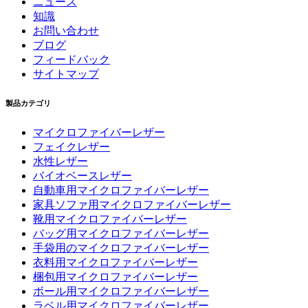
ニュース
知識
お問い合わせ
ブログ
フィードバック
サイトマップ
製品カテゴリ
マイクロファイバーレザー
フェイクレザー
水性レザー
バイオベースレザー
自動車用マイクロファイバーレザー
家具ソファ用マイクロファイバーレザー
靴用マイクロファイバーレザー
バッグ用マイクロファイバーレザー
手袋用のマイクロファイバーレザー
衣料用マイクロファイバーレザー
梱包用マイクロファイバーレザー
ボール用マイクロファイバーレザー
ラベル用マイクロファイバーレザー