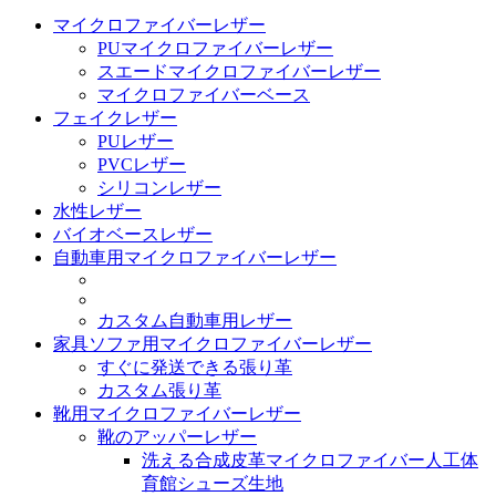
マイクロファイバーレザー
PUマイクロファイバーレザー
スエードマイクロファイバーレザー
マイクロファイバーベース
フェイクレザー
PUレザー
PVCレザー
シリコンレザー
水性レザー
バイオベースレザー
自動車用マイクロファイバーレザー
カスタム自動車用レザー
家具ソファ用マイクロファイバーレザー
すぐに発送できる張り革
カスタム張り革
靴用マイクロファイバーレザー
靴のアッパーレザー
洗える合成皮革マイクロファイバー人工体
育館シューズ生地