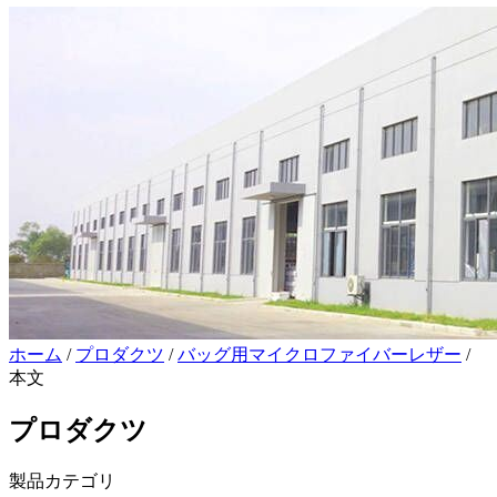
ホーム
/
プロダクツ
/
バッグ用マイクロファイバーレザー
/
本文
プロダクツ
製品カテゴリ