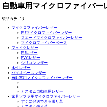
自動車用マイクロファイバー
製品カテゴリ
マイクロファイバーレザー
PUマイクロファイバーレザー
スエードマイクロファイバーレザー
マイクロファイバーベース
フェイクレザー
PUレザー
PVCレザー
シリコンレザー
水性レザー
バイオベースレザー
自動車用マイクロファイバーレザー
カスタム自動車用レザー
家具ソファ用マイクロファイバーレザー
すぐに発送できる張り革
カスタム張り革