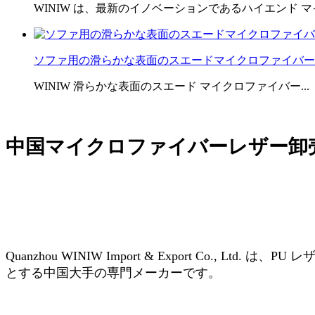
WINIW は、最新のイノベーションであるハイエンド マイ
ソファ用の滑らかな表面のスエードマイクロファイバー
WINIW 滑らかな表面のスエード マイクロファイバー...
中国マイクロファイバーレザー卸
Quanzhou WINIW Import & Export Co
とする中国大手の専門メーカーです。