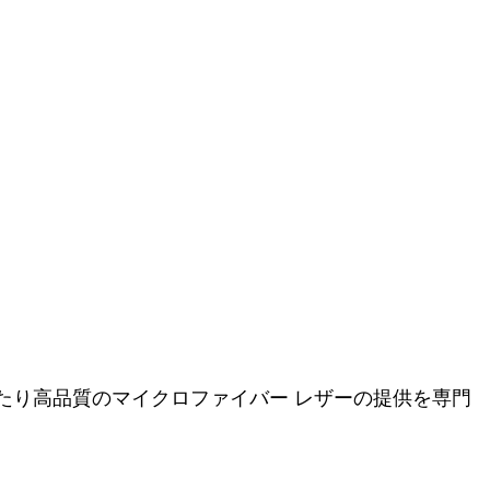
、20 年以上にわたり高品質のマイクロファイバー レザーの提供を専門