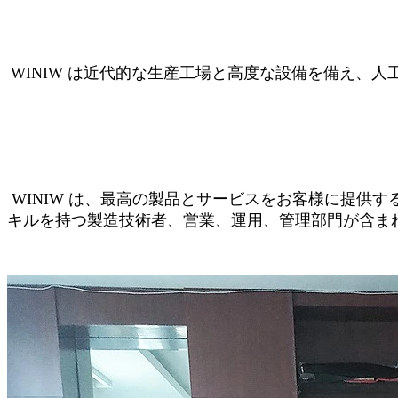
WINIW は近代的な生産工場と高度な設備を備え、
WINIW は、最高の製品とサービスをお客様に提
キルを持つ製造技術者、営業、運用、管理部門が含ま