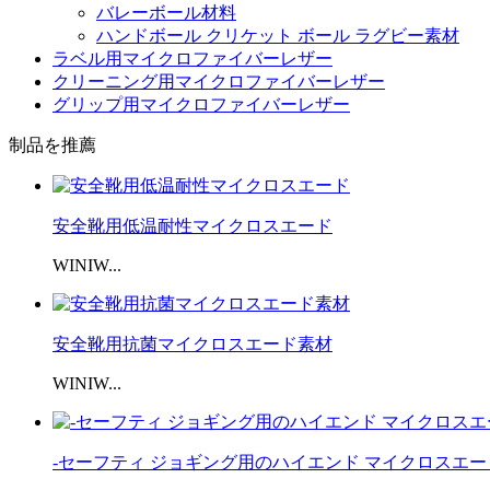
バレーボール材料
ハンドボール クリケット ボール ラグビー素材
ラベル用マイクロファイバーレザー
クリーニング用マイクロファイバーレザー
グリップ用マイクロファイバーレザー
制品を推薦
安全靴用低温耐性マイクロスエード
WINIW...
安全靴用抗菌マイクロスエード素材
WINIW...
-セーフティ ジョギング用のハイエンド マイクロスエー