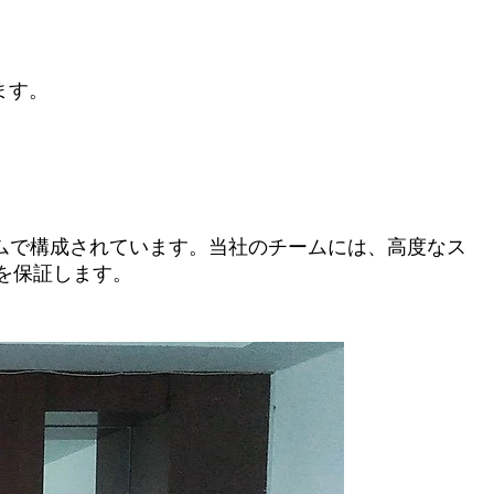
ます。
ームで構成されています。当社のチームには、高度なス
を保証します。