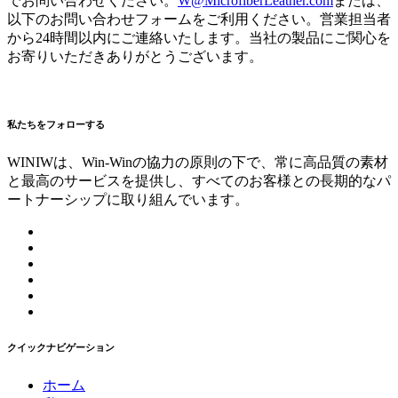
でお問い合わせください。
W@MicrofiberLeather.com
または、
以下のお問い合わせフォームをご利用ください。営業担当者
から24時間以内にご連絡いたします。当社の製品にご関心を
お寄りいただきありがとうございます。
私たちをフォローする
WINIWは、Win-Winの協力の原則の下で、常に高品質の素材
と最高のサービスを提供し、すべてのお客様との長期的なパ
ートナーシップに取り組んでいます。
クイックナビゲーション
ホーム