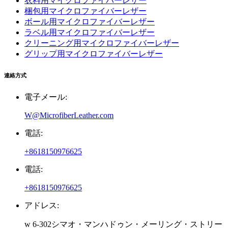
衣料用マイクロファイバーレザー
梱包用マイクロファイバーレザー
ボール用マイクロファイバーレザー
ラベル用マイクロファイバーレザー
クリーニング用マイクロファイバーレザー
グリップ用マイクロファイバーレザー
連絡方式
電子メール:
W@MicrofiberLeather.com
電話:
+8618150976625
電話:
+8618150976625
アドレス:
w 6-302シマオ・マンハドゥン・メーリング・ストリー