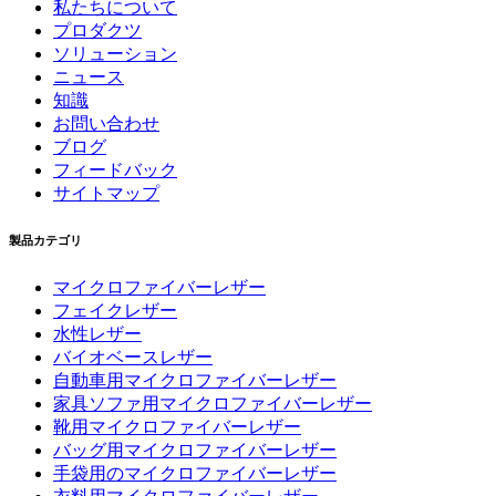
私たちについて
プロダクツ
ソリューション
ニュース
知識
お問い合わせ
ブログ
フィードバック
サイトマップ
製品カテゴリ
マイクロファイバーレザー
フェイクレザー
水性レザー
バイオベースレザー
自動車用マイクロファイバーレザー
家具ソファ用マイクロファイバーレザー
靴用マイクロファイバーレザー
バッグ用マイクロファイバーレザー
手袋用のマイクロファイバーレザー