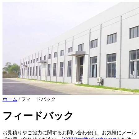
ホーム
/ フィードバック
フィードバック
お見積りやご協力に関するお問い合わせは、お気軽にメール