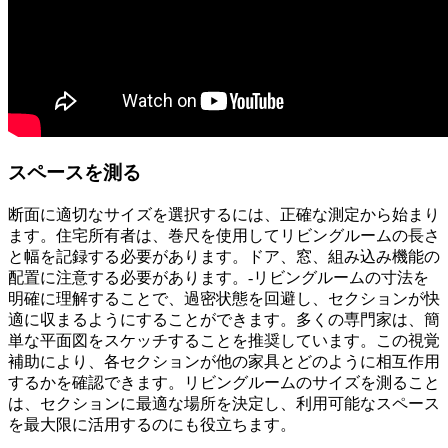
スペースを測る
断面に適切なサイズを選択するには、正確な測定から始まり
ます。住宅所有者は、巻尺を使用してリビングルームの長さ
と幅を記録する必要があります。ドア、窓、組み込み機能の
配置に注意する必要があります。-リビングルームの寸法を
明確に理解することで、過密状態を回避し、セクションが快
適に収まるようにすることができます。多くの専門家は、簡
単な平面図をスケッチすることを推奨しています。この視覚
補助により、各セクションが他の家具とどのように相互作用
するかを確認できます。リビングルームのサイズを測ること
は、セクションに最適な場所を決定し、利用可能なスペース
を最大限に活用するのにも役立ちます。