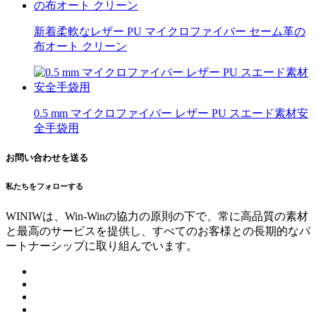
新着柔軟なレザー PU マイクロファイバー セーム革の
布オート クリーン
0.5 mm マイクロファイバー レザー PU スエード素材安
全手袋用
お問い合わせを送る
私たちをフォローする
WINIWは、Win-Winの協力の原則の下で、常に高品質の素材
と最高のサービスを提供し、すべてのお客様との長期的なパ
ートナーシップに取り組んでいます。