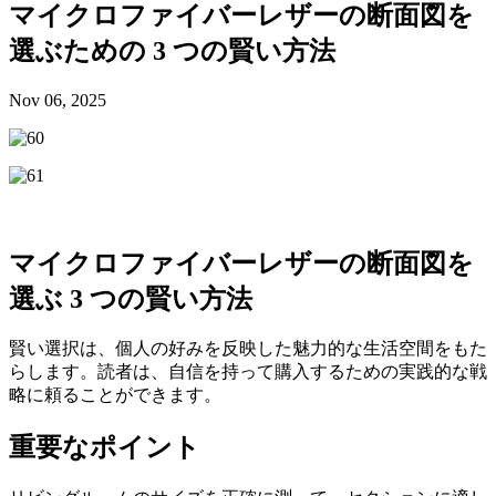
マイクロファイバーレザーの断面図を
選ぶための 3 つの賢い方法
Nov 06, 2025
マイクロファイバーレザーの断面図を
選ぶ 3 つの賢い方法
賢い選択は、個人の好みを反映した魅力的な生活空間をもた
らします。読者は、自信を持って購入するための実践的な戦
略に頼ることができます。
重要なポイント