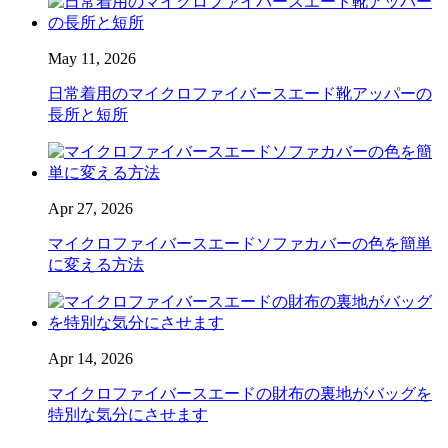
May 11, 2026
日常着用のマイクロファイバースエード靴アッパーの
長所と短所
Apr 27, 2026
マイクロファイバースエードソファカバーの色を簡単
に変える方法
Apr 14, 2026
マイクロファイバースエードの財布の裏地がバッグを
特別な気分にさせます