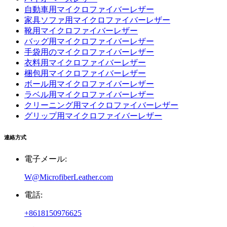
自動車用マイクロファイバーレザー
家具ソファ用マイクロファイバーレザー
靴用マイクロファイバーレザー
バッグ用マイクロファイバーレザー
手袋用のマイクロファイバーレザー
衣料用マイクロファイバーレザー
梱包用マイクロファイバーレザー
ボール用マイクロファイバーレザー
ラベル用マイクロファイバーレザー
クリーニング用マイクロファイバーレザー
グリップ用マイクロファイバーレザー
連絡方式
電子メール:
W@MicrofiberLeather.com
電話:
+8618150976625