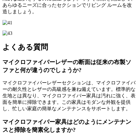
あらゆるニーズに合ったセクションでリビング ルームを改
造しましょう。
よくある質問
マイクロファイバーレザーの断面は従来の布製ソ
ファと何が違うのでしょうか?
マイクロファイバーレザーセクションは、マイクロファイバ
ーの耐久性とレザーの高級感を兼ね備えています。標準的な
生地とは異なり、マイクロファイバー家具は汚れに強く、表
面を簡単に掃除できます。この家具はモダンな外観を提供
し、忙しい家庭の簡単なメンテナンスをサポートします。
マイクロファイバー家具はどのようにメンテナン
スと掃除を簡素化しますか?