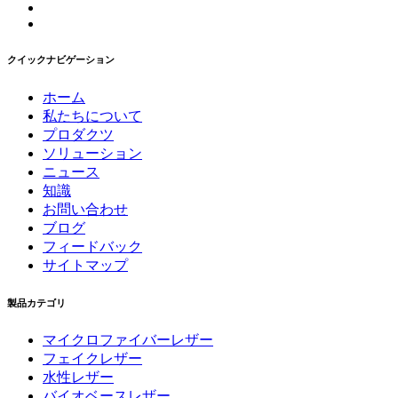
クイックナビゲーション
ホーム
私たちについて
プロダクツ
ソリューション
ニュース
知識
お問い合わせ
ブログ
フィードバック
サイトマップ
製品カテゴリ
マイクロファイバーレザー
フェイクレザー
水性レザー
バイオベースレザー