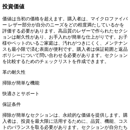
投資価値
価値は当初の価格を超えます。購入者は、マイクロファイバ
ー レザー部分が自分のニーズをどの程度満たしているかを
評価する必要があります。高品質のレザーで作られたセクシ
ョンは耐久性があり、お手入れが簡単な仕上がりです。お子
様やペットのいるご家庭は、汚れがつきにくく、メンテナン
スも最小限で済む表面が便利です。購入者は保証範囲と返品
ポリシーについて問い合わせる必要があります。セクション
を比較するためのチェックリストを作成できます。
革の耐久性
掃除が簡単な機能
快適さとサポート
保証条件
掃除が簡単なセクションは、永続的な価値を提供します。購
入者は、投資を最大限に活用するために、品質、機能、コス
トのバランスを取る必要があります。セクションが自分たち