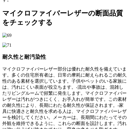
マイクロファイバーレザーの断面品質
をチェックする
耐久性と耐汚染性
マイクロファイバーレザー部分は優れた耐久性を備えていま
す。多くの住宅所有者は、日常の摩耗に耐えられるこの耐久
性のある素材を選択しています。子供やペットのいる家族に
は、汚れにくい表面が役立ちます。-流出や事故は、混雑し
たリビングルームで頻繁に発生します。マイクロファイバー
レザーは汚れがつきにくく、お手入れが簡単です。この素材
の耐久性により、長期にわたる耐久性が保証されます。-家
具に快適さと耐久性を求める人は、マイクロファイバーレザ
ーを検討してください。メーカーは、長期間にわたってその
外観を維持できるように、これらの断面を設計します。汚れ