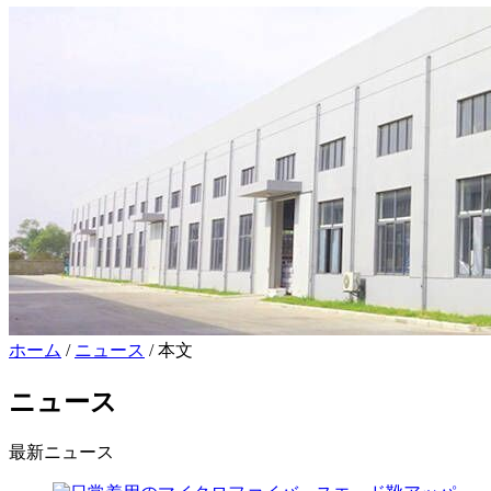
ホーム
/
ニュース
/ 本文
ニュース
最新ニュース