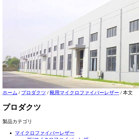
ホーム
/
プロダクツ
/
靴用マイクロファイバーレザー
/ 本文
プロダクツ
製品カテゴリ
マイクロファイバーレザー