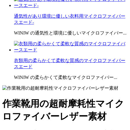
通気性があり環境に優しい衣料用マイクロファイバー
スエード-
WINIW の通気性と環境に優しいマイクロファイバー...
衣類用の柔らかくて柔軟な質感のマイクロファイバー
スエード
WINIW の柔らかくて柔軟なマイクロファイバー...
作業靴用の超耐摩耗性マイク
ロファイバーレザー素材