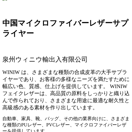
中国マイクロファイバーレザーサプ
ライヤー
泉州ウィニウ輸出入有限公司
WINIW は、さまざまな種類の合成皮革の大手サプラ
イヤーであり、お客様の多様なニーズを満たすために
幅広い色、質感、仕上げを提供しています。 WINIW
フェイクレザーは、高品質の原料をしっかりと織り込
んで作られており、さまざまな用途に最適な耐久性と
高級感のある素材を作り出しています。
自動車、家具、靴、バッグ、その他の業界向けに、さまざま
な種類のPUレザー、PVCレザー、マイクロファイバーレザ
ーを提供しています。