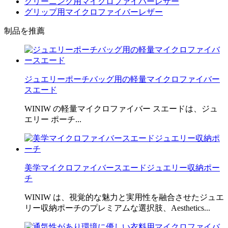
クリーニング用マイクロファイバーレザー
グリップ用マイクロファイバーレザー
制品を推薦
ジュエリーポーチバッグ用の軽量マイクロファイバー
スエード
WINIW の軽量マイクロファイバー スエードは、ジュ
エリー ポーチ...
美学マイクロファイバースエードジュエリー収納ポー
チ
WINIW は、視覚的な魅力と実用性を融合させたジュエ
リー収納ポーチのプレミアムな選択肢、Aesthetics...