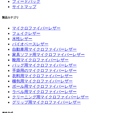
フィードバック
サイトマップ
製品カテゴリ
マイクロファイバーレザー
フェイクレザー
水性レザー
バイオベースレザー
自動車用マイクロファイバーレザー
家具ソファ用マイクロファイバーレザー
靴用マイクロファイバーレザー
バッグ用マイクロファイバーレザー
手袋用のマイクロファイバーレザー
衣料用マイクロファイバーレザー
梱包用マイクロファイバーレザー
ボール用マイクロファイバーレザー
ラベル用マイクロファイバーレザー
クリーニング用マイクロファイバーレザー
グリップ用マイクロファイバーレザー
連絡方式