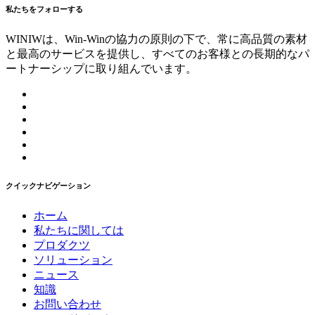
私たちをフォローする
WINIWは、Win-Winの協力の原則の下で、常に高品質の素材
と最高のサービスを提供し、すべてのお客様との長期的なパ
ートナーシップに取り組んでいます。
クイックナビゲーション
ホーム
私たちに関しては
プロダクツ
ソリューション
ニュース
知識
お問い合わせ