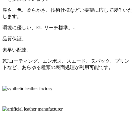
厚さ、色、柔らかさ、技​​術仕様などご要望に応じて製作いた
します。
環境に優しい、EU リーチ標準。-
品質保証。
素早い配達。
PUコーティング、エンボス、スエード、ヌバック、プリン
トなど、あらゆる種類の表面処理が利用可能です。